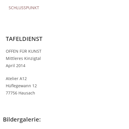
SCHLUSSPUNKT
TAFELDIENST
OFFEN FÜR KUNST
Mittleres Kinzigtal
April 2014
Atelier A12
Hüflegewann 12
77756 Hausach
Bildergalerie: