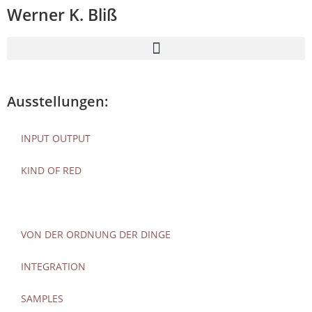
Werner K. Bliß
Ausstellungen:
INPUT OUTPUT
KIND OF RED
TAFELDIENST
VON DER ORDNUNG DER DINGE
INTEGRATION
SAMPLES