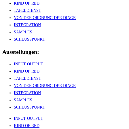
KIND OF RED
TAFELDIENST
VON DER ORDNUNG DER DINGE
INTEGRATION
SAMPLES
SCHLUSSPUNKT
Ausstellungen:
INPUT OUTPUT
KIND OF RED
TAFELDIENST
VON DER ORDNUNG DER DINGE
INTEGRATION
SAMPLES
SCHLUSSPUNKT
INPUT OUTPUT
KIND OF RED