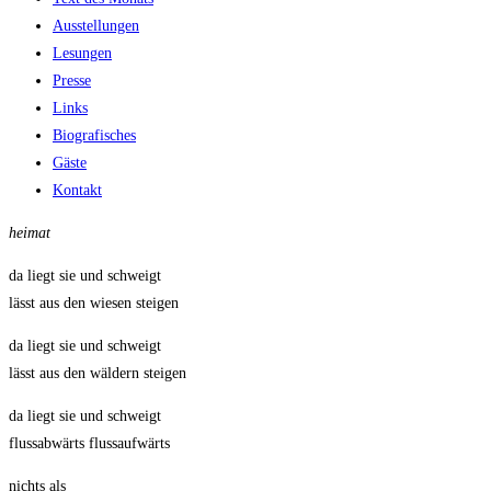
Ausstellungen
Lesungen
Presse
Links
Biografisches
Gäste
Kontakt
heimat
da liegt sie und schweigt
lässt aus den wiesen steigen
da liegt sie und schweigt
lässt aus den wäldern steigen
da liegt sie und schweigt
flussabwärts flussaufwärts
nichts als